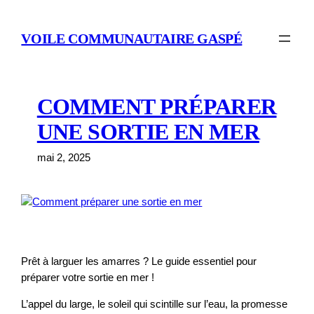
Aller
au
VOILE COMMUNAUTAIRE GASPÉ
contenu
COMMENT PRÉPARER
UNE SORTIE EN MER
mai 2, 2025
Prêt à larguer les amarres ? Le guide essentiel pour
préparer votre sortie en mer !
L’appel du large, le soleil qui scintille sur l’eau, la promesse