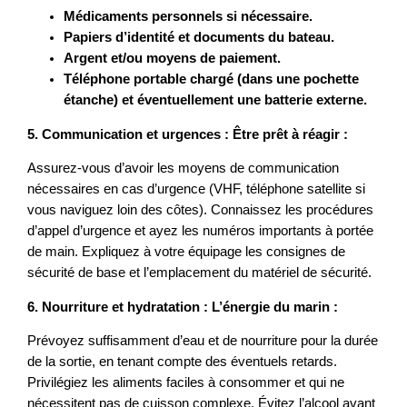
Médicaments personnels si nécessaire.
Papiers d’identité et documents du bateau.
Argent et/ou moyens de paiement.
Téléphone portable chargé (dans une pochette
étanche) et éventuellement une batterie externe.
5. Communication et urgences : Être prêt à réagir :
Assurez-vous d’avoir les moyens de communication
nécessaires en cas d’urgence (VHF, téléphone satellite si
vous naviguez loin des côtes). Connaissez les procédures
d’appel d’urgence et ayez les numéros importants à portée
de main. Expliquez à votre équipage les consignes de
sécurité de base et l’emplacement du matériel de sécurité.
6. Nourriture et hydratation : L’énergie du marin :
Prévoyez suffisamment d’eau et de nourriture pour la durée
de la sortie, en tenant compte des éventuels retards.
Privilégiez les aliments faciles à consommer et qui ne
nécessitent pas de cuisson complexe. Évitez l’alcool avant