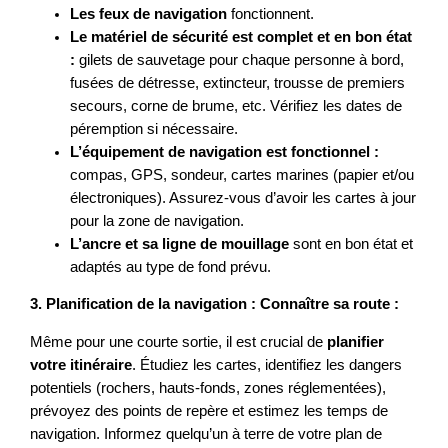
Les feux de navigation
fonctionnent.
Le matériel de sécurité est complet et en bon état
:
gilets de sauvetage pour chaque personne à bord,
fusées de détresse, extincteur, trousse de premiers
secours, corne de brume, etc. Vérifiez les dates de
péremption si nécessaire.
L’équipement de navigation est fonctionnel :
compas, GPS, sondeur, cartes marines (papier et/ou
électroniques). Assurez-vous d’avoir les cartes à jour
pour la zone de navigation.
L’ancre et sa ligne de mouillage
sont en bon état et
adaptés au type de fond prévu.
3. Planification de la navigation : Connaître sa route :
Même pour une courte sortie, il est crucial de
planifier
votre itinéraire
. Étudiez les cartes, identifiez les dangers
potentiels (rochers, hauts-fonds, zones réglementées),
prévoyez des points de repère et estimez les temps de
navigation. Informez quelqu’un à terre de votre plan de