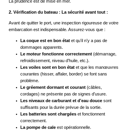
La prudence est de mise en mer.
2. Vérification du bateau : La sécurité avant tout :
Avant de quitter le port, une inspection rigoureuse de votre
embarcation est indispensable. Assurez-vous que :
La coque est en bon état
et qu’il n’y a pas de
dommages apparents.
Le moteur fonctionne correctement
(démarrage,
refroidissement, niveau d’huile, etc.).
Les voiles sont en bon état
et que les manœuvres
courantes (hisser, affaler, border) se font sans
problème.
Le gréement dormant et courant
(câbles,
cordages) ne présente pas de signes d’usure.
Les niveaux de carburant et d’eau douce
sont
suffisants pour la durée prévue de la sortie.
Les batteries sont chargées
et fonctionnent
correctement.
La pompe de cale
est opérationnelle.