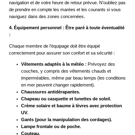
navigation et de votre heure de retour prévue. N’oubliez pas
de prendre en compte les marées et les courants si vous
naviguez dans des zones concernées.
4. Équipement personnel : Être paré à toute éventualité
:
Chaque membre de l’équipage doit être équipé
correctement pour assurer son confort et sa sécurité :
Vêtements adaptés à la météo :
Prévoyez des
couches, y compris des vêtements chauds et
imperméables, même par beau temps (les conditions
en mer peuvent changer rapidement).
Chaussures antidérapantes.
Chapeau ou casquette et lunettes de soleil.
Crème solaire et baume à lèvres avec protection
UV.
Gants (pour la manipulation des cordages).
Lampe frontale ou de poche.
Couteau.