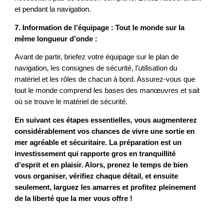
et pendant la navigation.
7. Information de l’équipage : Tout le monde sur la
même longueur d’onde :
Avant de partir, briefez votre équipage sur le plan de
navigation, les consignes de sécurité, l’utilisation du
matériel et les rôles de chacun à bord. Assurez-vous que
tout le monde comprend les bases des manœuvres et sait
où se trouve le matériel de sécurité.
En suivant ces étapes essentielles, vous augmenterez
considérablement vos chances de vivre une sortie en
mer agréable et sécuritaire. La préparation est un
investissement qui rapporte gros en tranquillité
d’esprit et en plaisir. Alors, prenez le temps de bien
vous organiser, vérifiez chaque détail, et ensuite
seulement, larguez les amarres et profitez pleinement
de la liberté que la mer vous offre !